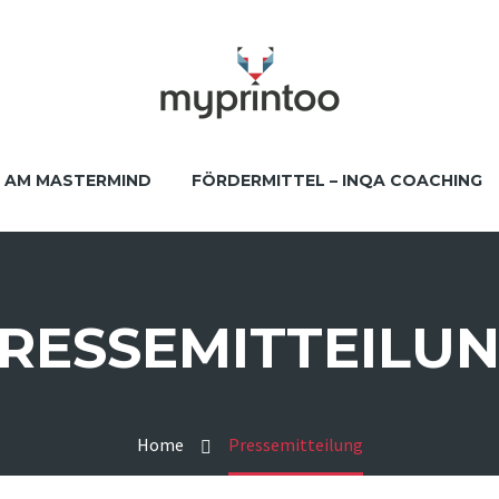
AM MASTERMIND
FÖRDERMITTEL – INQA COACHING
RESSEMITTEILU
Home
Pressemitteilung