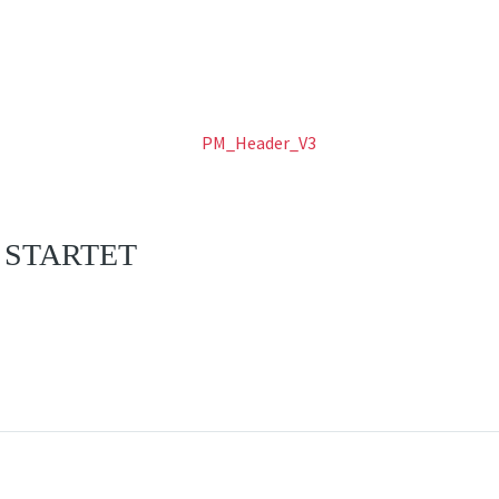
 STARTET