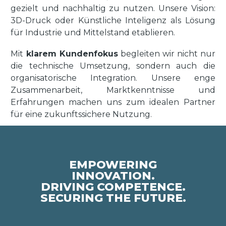
gezielt und nachhaltig zu nutzen. Unsere Vision:
3D-Druck oder Künstliche Inteligenz als Lösung
für Industrie und Mittelstand etablieren.
Mit
klarem Kundenfokus
begleiten wir nicht nur
die technische Umsetzung, sondern auch die
organisatorische Integration. Unsere enge
Zusammenarbeit, Marktkenntnisse und
Erfahrungen machen uns zum idealen Partner
für eine zukunftssichere Nutzung.
EMPOWERING
INNOVATION.
DRIVING COMPETENCE.
SECURING THE FUTURE.