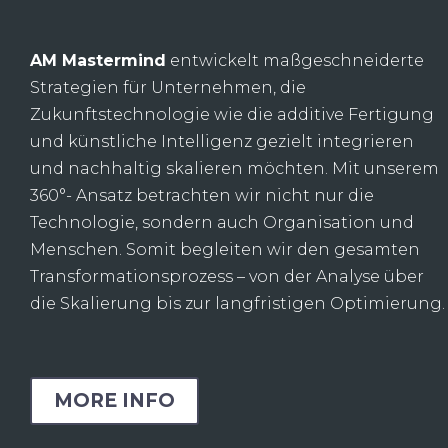
AM Mastermind
entwickelt maßgeschneiderte
Strategien für Unternehmen, die
Zukunftstechnologie wie die additive Fertigung
und künstliche Intelligenz gezielt integrieren
und nachhaltig skalieren möchten. Mit unserem
360°- Ansatz betrachten wir nicht nur die
Technologie, sondern auch Organisation und
Menschen. Somit begleiten wir den gesamten
Transformationsprozess – von der Analyse über
die Skalierung bis zur langfristigen Optimierung.
MORE INFO