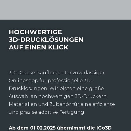
HOCHWERTIGE
3D-DRUCKLÖSUNGEN
AUF EINEN KLICK
3D-Druckerkaufhaus – Ihr zuverlässiger
Onlineshop für professionelle 3D-
Drucklösungen. Wir bieten eine große
Auswahl an hochwertigen 3D-Druckern,
Materialien und Zubehör für eine effiziente
und präzise additive Fertigung
Ab dem 01.02.2025 übernimmt die IGo3D