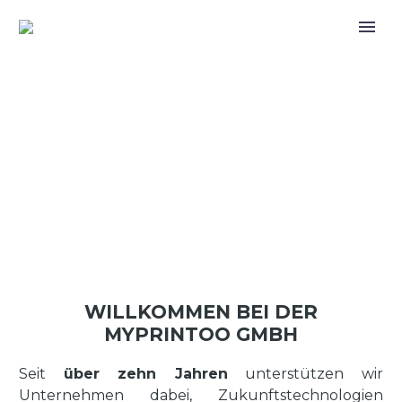
WILLKOMMEN BEI DER
MYPRINTOO GMBH
Seit
über zehn Jahren
unterstützen wir
Unternehmen dabei, Zukunftstechnologien