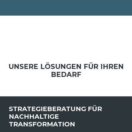
UNSERE LÖSUNGEN FÜR IHREN
BEDARF
STRATEGIEBERATUNG FÜR
NACHHALTIGE
TRANSFORMATION