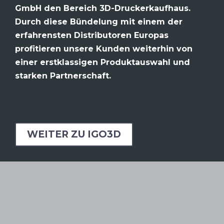
GmbH den Bereich 3D-Druckerkaufhaus.
Durch diese Bündelung mit einem der
erfahrensten Distributoren Europas
profitieren unsere Kunden weiterhin von
einer erstklassigen Produktauswahl und
starken Partnerschaft.
WEITER ZU IGO3D